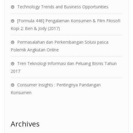
Technology Trends and Business Opportunities
[Formula 448] Pengalaman Konsumen & Film Filosofi
Kopi 2: Ben & Jody (2017)
Permasalahan dan Perkembangan Solusi pasca
Polemik Angkutan Online
Tren Teknologi Informasi dan Peluang Bisnis Tahun
2017
Consumer Insights : Pentingnya Pandangan
Konsumen
Archives