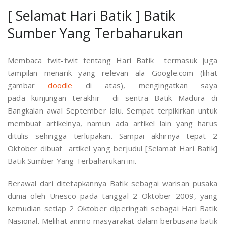
[ Selamat Hari Batik ] Batik
Sumber Yang Terbaharukan
Membaca twit-twit tentang Hari Batik termasuk juga
tampilan menarik yang relevan ala Google.com (lihat
gambar
doodle
di atas), mengingatkan saya
pada kunjungan terakhir di sentra Batik Madura di
Bangkalan awal September lalu. Sempat terpikirkan untuk
membuat artikelnya, namun ada artikel lain yang harus
ditulis sehingga terlupakan. Sampai akhirnya tepat 2
Oktober dibuat artikel yang berjudul [Selamat Hari Batik]
Batik Sumber Yang Terbaharukan ini.
Berawal dari ditetapkannya Batik sebagai warisan pusaka
dunia oleh Unesco pada tanggal 2 Oktober 2009, yang
kemudian setiap 2 Oktober diperingati sebagai Hari Batik
Nasional. Melihat animo masyarakat dalam berbusana batik