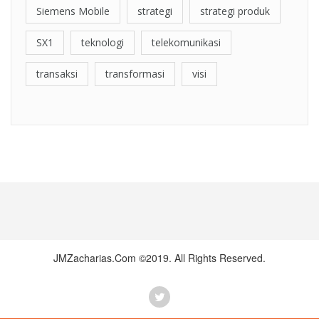
Siemens Mobile
strategi
strategi produk
SX1
teknologi
telekomunikasi
transaksi
transformasi
visi
JMZacharias.Com ©2019. All Rights Reserved.