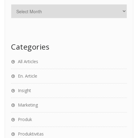
Categories
All Articles
En. Article
Insight
Marketing
Produk
Produktivitas