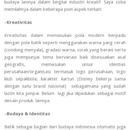
budaya lainnya dalam bingkai industri kreatif. Saya coba
memilahnya dalam beberapa poin aspek terkait:
–
Kreativitas
Kreativitas dalam memasukan pola modern berpadu
dengan pola batik seperti menggunakan warna yang cerah
(condong menyala), gradasi warna, corak yang berani serta
juga mempunyai tema bervariasi baik disesuaikan asal
geografis, memasukan unsur identias
perusahaan/organisasi termasuk logo perusahaan, logo
klub sepakbola, karakter kartun (Disney bekerja sama
dengan satu brand nasional) sebagaimana yang sudah
lazim kita jumpai. Belum lagi jika dipadukan sebagai motif
desain produk lainnya.
–
Budaya & Identitas
Batik sebagai bagian dari budaya Indonesia otomatis juga