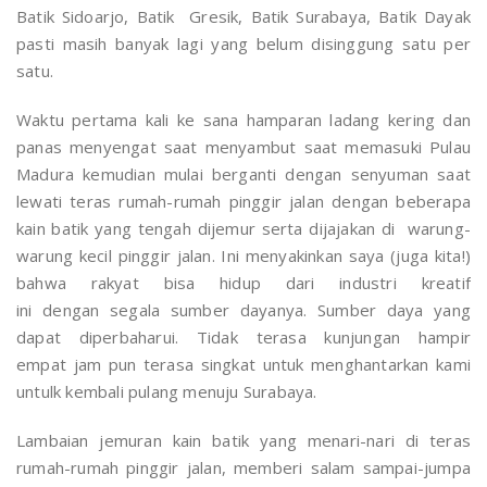
Batik Sidoarjo, Batik Gresik, Batik Surabaya, Batik Dayak
pasti masih banyak lagi yang belum disinggung satu per
satu.
Waktu pertama kali ke sana hamparan ladang kering dan
panas menyengat saat menyambut saat memasuki Pulau
Madura kemudian mulai berganti dengan senyuman saat
lewati teras rumah-rumah pinggir jalan dengan beberapa
kain batik yang tengah dijemur serta dijajakan di warung-
warung kecil pinggir jalan. Ini menyakinkan saya (juga kita!)
bahwa rakyat bisa hidup dari industri kreatif
ini dengan segala sumber dayanya. Sumber daya yang
dapat diperbaharui. Tidak terasa kunjungan hampir
empat jam pun terasa singkat untuk menghantarkan kami
untulk kembali pulang menuju Surabaya.
Lambaian jemuran kain batik yang menari-nari di teras
rumah-rumah pinggir jalan, memberi salam sampai-jumpa