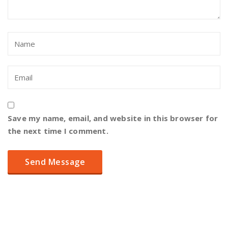
Save my name, email, and website in this browser for
the next time I comment.