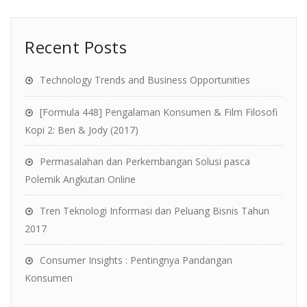
Recent Posts
Technology Trends and Business Opportunities
[Formula 448] Pengalaman Konsumen & Film Filosofi
Kopi 2: Ben & Jody (2017)
Permasalahan dan Perkembangan Solusi pasca
Polemik Angkutan Online
Tren Teknologi Informasi dan Peluang Bisnis Tahun
2017
Consumer Insights : Pentingnya Pandangan
Konsumen