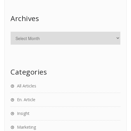
Archives
Categories
All Articles
En. Article
Insight
Marketing