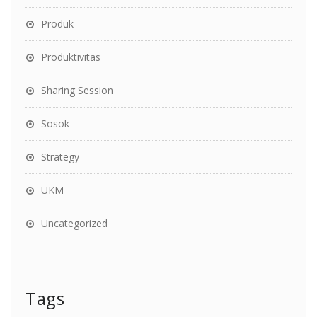
Produk
Produktivitas
Sharing Session
Sosok
Strategy
UKM
Uncategorized
Tags