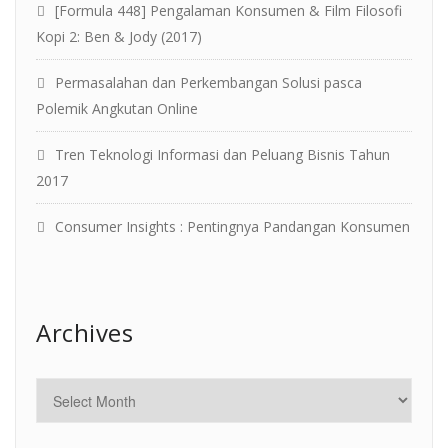
[Formula 448] Pengalaman Konsumen & Film Filosofi
Kopi 2: Ben & Jody (2017)
Permasalahan dan Perkembangan Solusi pasca
Polemik Angkutan Online
Tren Teknologi Informasi dan Peluang Bisnis Tahun
2017
Consumer Insights : Pentingnya Pandangan Konsumen
Archives