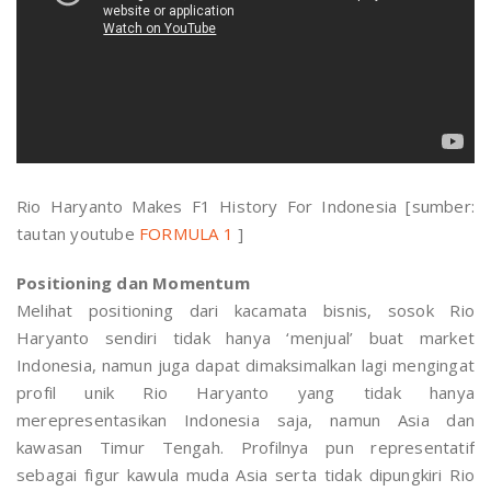
Rio Haryanto Makes F1 History For Indonesia [sumber:
tautan youtube
FORMULA 1
]
Positioning dan Momentum
Melihat positioning dari kacamata bisnis, sosok Rio
Haryanto sendiri tidak hanya ‘menjual’ buat market
Indonesia, namun juga dapat dimaksimalkan lagi mengingat
profil unik Rio Haryanto yang tidak hanya
merepresentasikan Indonesia saja, namun Asia dan
kawasan Timur Tengah. Profilnya pun representatif
sebagai figur kawula muda Asia serta tidak dipungkiri Rio