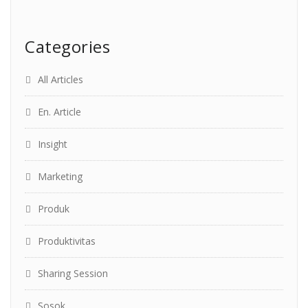
Categories
All Articles
En. Article
Insight
Marketing
Produk
Produktivitas
Sharing Session
Sosok