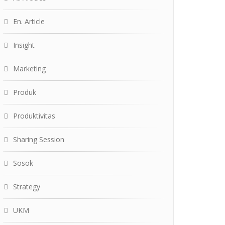
En. Article
Insight
Marketing
Produk
Produktivitas
Sharing Session
Sosok
Strategy
UKM