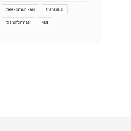
telekomunikasi
transaksi
transformasi
visi