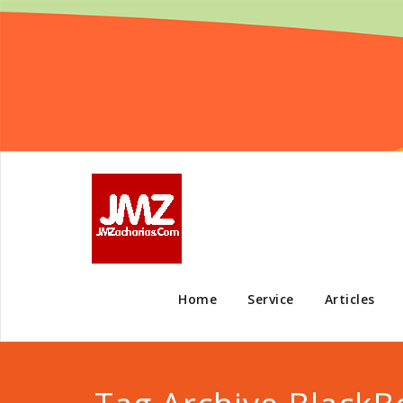
Home
Service
Articles