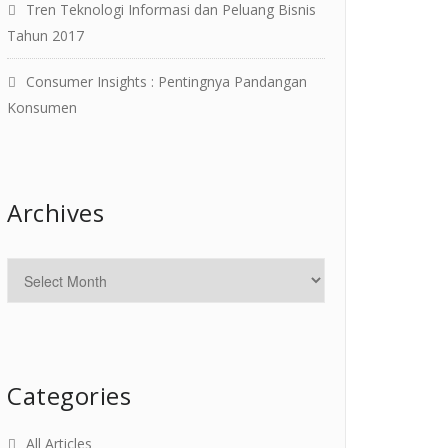
Tren Teknologi Informasi dan Peluang Bisnis
Tahun 2017
Consumer Insights : Pentingnya Pandangan
Konsumen
Archives
Categories
All Articles